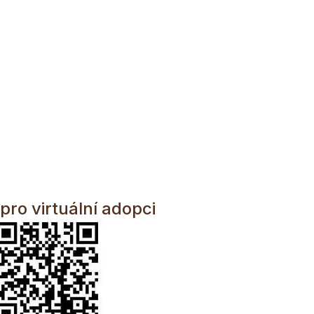
pro virtuální adopci