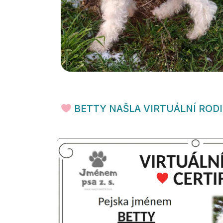
BETTY NAŠLA VIRTUÁLNÍ ROD