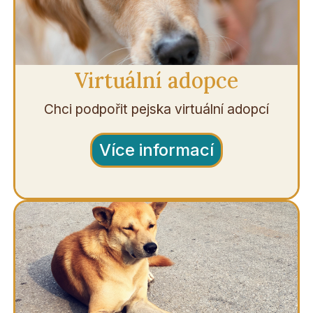
Virtuální adopce
Chci podpořit pejska virtuální adopcí
Více informací