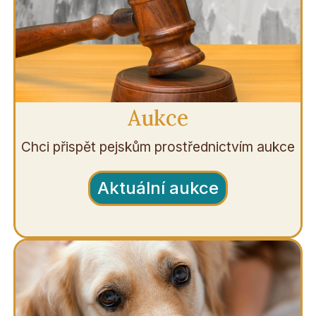
Aukce
Chci přispět pejskům prostřednictvím aukce
Aktuální aukce