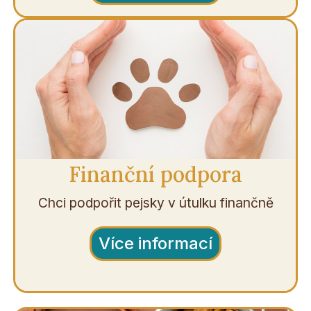
Finanční podpora
Chci podpořit pejsky v útulku finančně
Více informací