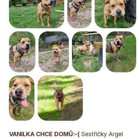
VANILKA CHCE DOMŮ:-(
Sestřičky Argel